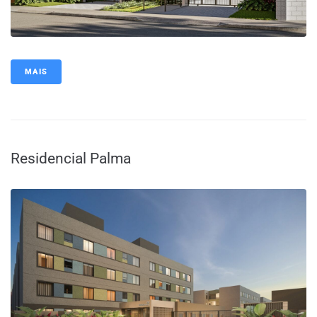
MAIS
Residencial Palma