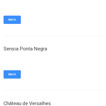
MAIS
Sensia Ponta Negra
MAIS
Château de Versalhes