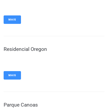
MAIS
Residencial Oregon
MAIS
Parque Canoas