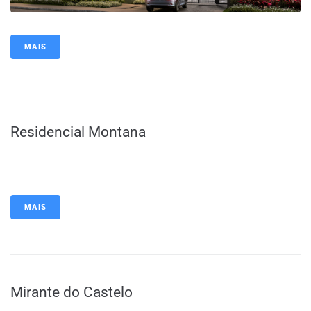
MAIS
Residencial Montana
MAIS
Mirante do Castelo