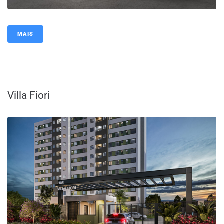
MAIS
Villa Fiori