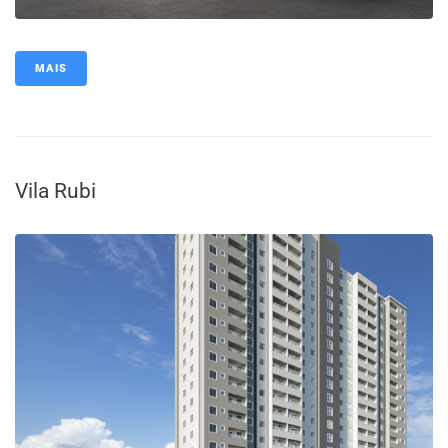
MAIS
Vila Rubi