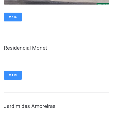
MAIS
Residencial Monet
MAIS
Jardim das Amoreiras