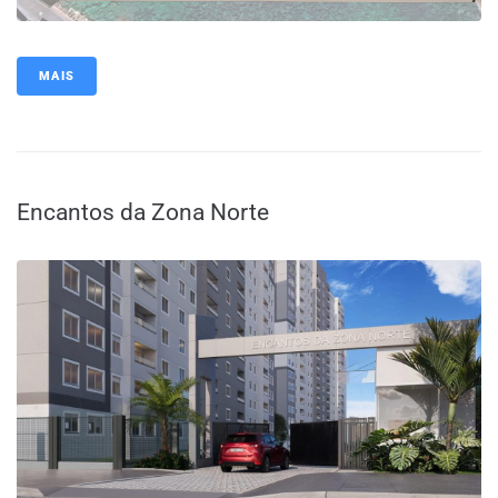
MAIS
Encantos da Zona Norte