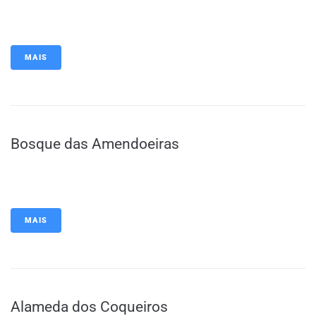
MAIS
Bosque das Amendoeiras
MAIS
Alameda dos Coqueiros