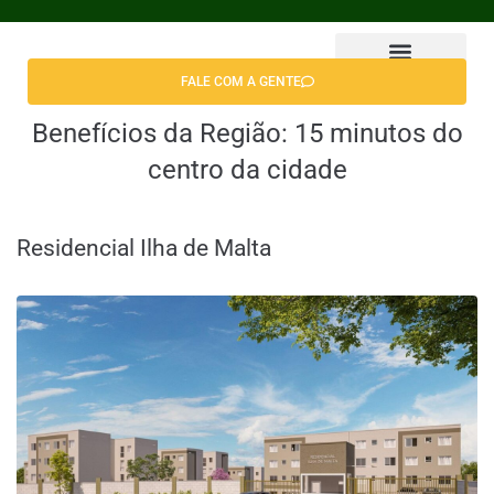
FALE COM A GENTE
Benefícios da Região:
15 minutos do
centro da cidade
Residencial Ilha de Malta