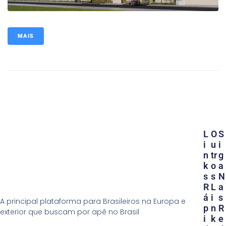
MAIS
L
O
S
I
U
I
N
Tr
G
K
O
A
S
S
N
R
L
A
Á
I
S
A principal plataforma para Brasileiros na Europa e
P
N
R
exterior que buscam por apê no Brasil
I
K
E