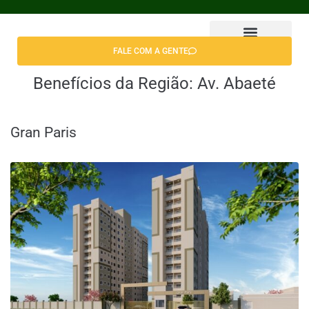
FALE COM A GENTE
Encontrar Apê
Benefícios da Região:
Av. Abaeté
Gran Paris