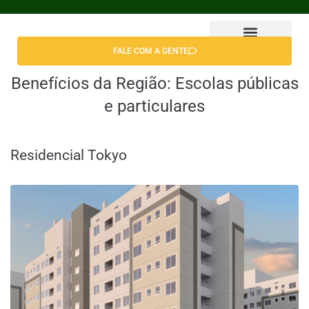
FALE COM A GENTE
Encontrar Apê
Benefícios da Região:
Escolas públicas
e particulares
Residencial Tokyo