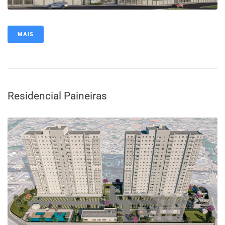
MAIS
Residencial Paineiras