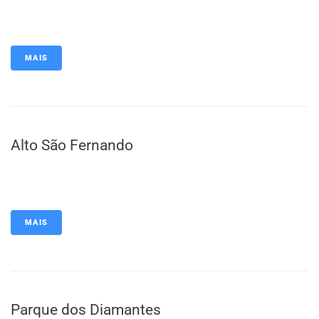
MAIS
Alto São Fernando
MAIS
Parque dos Diamantes