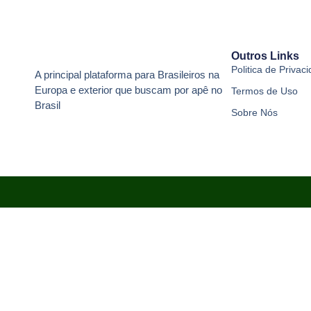
Outros Links
Politica de Privac
A principal plataforma para Brasileiros na
Europa e exterior que buscam por apê no
Termos de Uso
Brasil
Sobre Nós