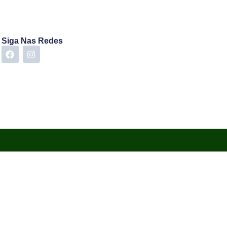
Siga Nas Redes