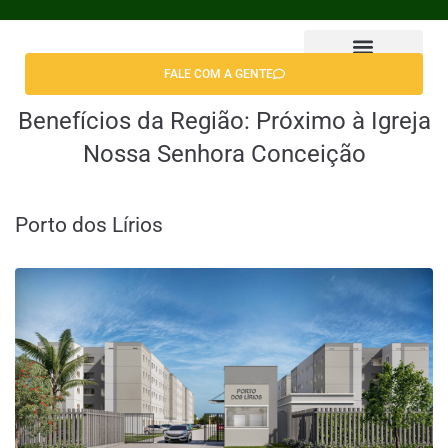
FALE COM A GENTE
Benefícios da Região:
Próximo à Igreja
Nossa Senhora Conceição
Porto dos Lírios