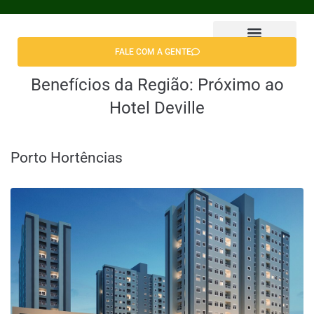
FALE COM A GENTE
Benefícios da Região:
Próximo ao
Hotel Deville
Porto Hortências