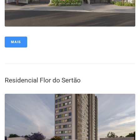
MAIS
Residencial Flor do Sertão