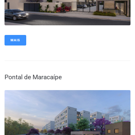
MAIS
Pontal de Maracaípe