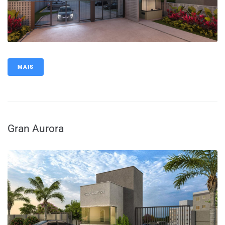
MAIS
Gran Aurora