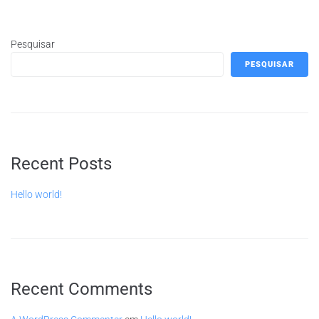
Pesquisar
PESQUISAR
Recent Posts
Hello world!
Recent Comments