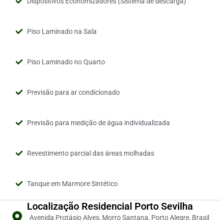
Dispositivos Economizadores (Sistema de descarga)
Piso Laminado na Sala
Piso Laminado no Quarto
Previsão para ar condicionado
Previsão para medição de água individualizada
Revestimento parcial das áreas molhadas
Tanque em Marmore Sintético
Localização Residencial Porto Sevilha
Avenida Protásio Alves, Morro Santana, Porto Alegre, Brasil