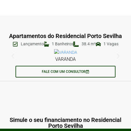
Apartamentos do Residencial Porto Sevilha
Lançamento
1 Banheiros
38.4 m²
1 Vagas
VARANDA
FALE COM UM CONSULTOR
Simule o seu financiamento no Residencial
Porto Sevilha