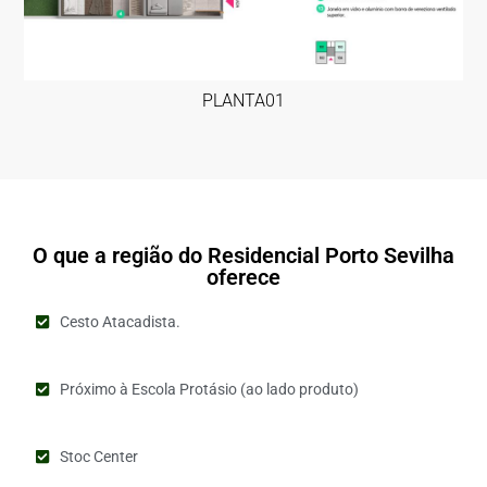
PLANTA01
O que a região do Residencial Porto Sevilha
oferece
Cesto Atacadista.
Próximo à Escola Protásio (ao lado produto)
Stoc Center