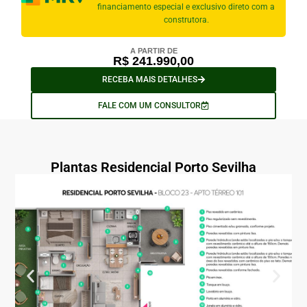
financiamento especial e exclusivo direto com a
construtora.
A PARTIR DE
R$ 241.990,00
RECEBA MAIS DETALHES
FALE COM UM CONSULTOR
Plantas Residencial Porto Sevilha