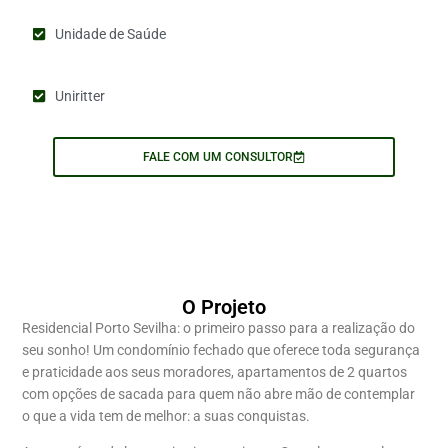
Unidade de Saúde
Uniritter
FALE COM UM CONSULTOR
O Projeto
Residencial Porto Sevilha: o primeiro passo para a realização do
seu sonho! Um condomínio fechado que oferece toda segurança
e praticidade aos seus moradores, apartamentos de 2 quartos
com opções de sacada para quem não abre mão de contemplar
o que a vida tem de melhor: a suas conquistas.