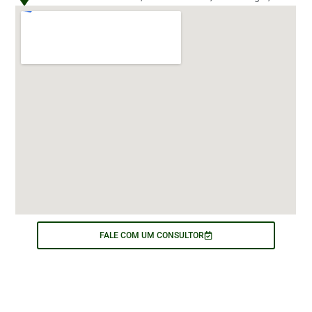
FALE COM UM CONSULTOR