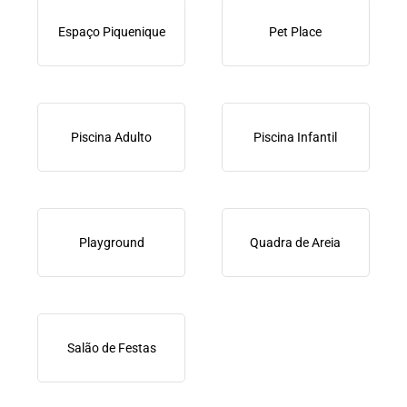
Espaço Piquenique
Pet Place
Piscina Adulto
Piscina Infantil
Playground
Quadra de Areia
Salão de Festas